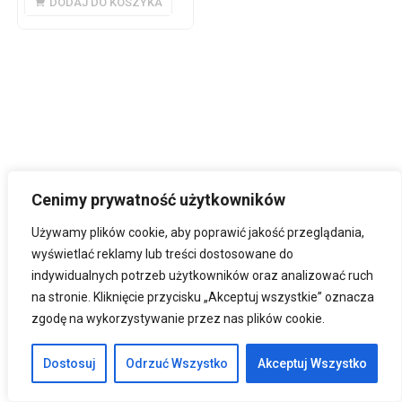
DODAJ DO KOSZYKA
Cenimy prywatność użytkowników
Używamy plików cookie, aby poprawić jakość przeglądania,
wyświetlać reklamy lub treści dostosowane do
indywidualnych potrzeb użytkowników oraz analizować ruch
na stronie. Kliknięcie przycisku „Akceptuj wszystkie” oznacza
zgodę na wykorzystywanie przez nas plików cookie.
Dostosuj
Odrzuć Wszystko
Akceptuj Wszystko