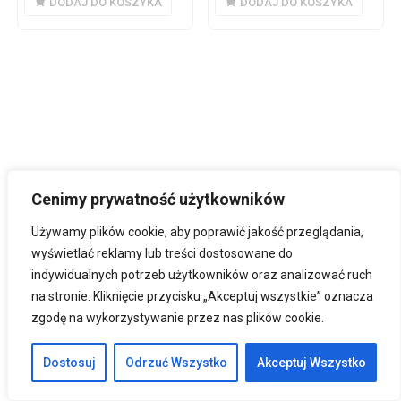
DODAJ DO KOSZYKA
DODAJ DO KOSZYKA
Cenimy prywatność użytkowników
Używamy plików cookie, aby poprawić jakość przeglądania,
wyświetlać reklamy lub treści dostosowane do
indywidualnych potrzeb użytkowników oraz analizować ruch
na stronie. Kliknięcie przycisku „Akceptuj wszystkie” oznacza
zgodę na wykorzystywanie przez nas plików cookie.
Dostosuj
Odrzuć Wszystko
Akceptuj Wszystko