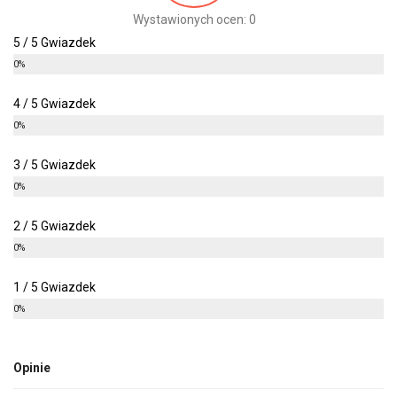
Wystawionych ocen: 0
5 / 5 Gwiazdek
0%
4 / 5 Gwiazdek
0%
3 / 5 Gwiazdek
0%
2 / 5 Gwiazdek
0%
1 / 5 Gwiazdek
0%
Opinie