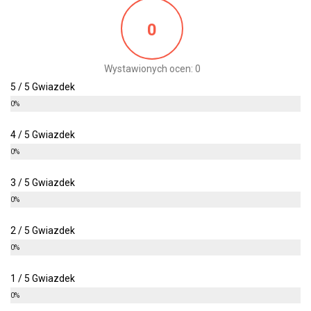
0
Wystawionych ocen: 0
5 / 5 Gwiazdek
0%
4 / 5 Gwiazdek
0%
3 / 5 Gwiazdek
0%
2 / 5 Gwiazdek
0%
1 / 5 Gwiazdek
0%