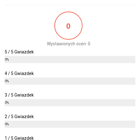
0
Wystawionych ocen: 0
5 / 5 Gwiazdek
0%
4 / 5 Gwiazdek
0%
3 / 5 Gwiazdek
0%
2 / 5 Gwiazdek
0%
1 / 5 Gwiazdek