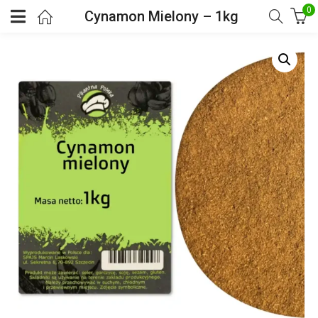
0
Cynamon Mielony – 1kg